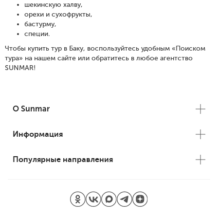
шекинскую халву,
орехи и сухофрукты,
бастурму,
специи.
Чтобы купить тур в Баку, воспользуйтесь удобным «Поиском
тура» на нашем сайте или обратитесь в любое агентство
SUNMAR!
О Sunmar
Информация
Популярные направления