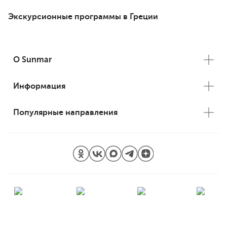
Экскурсионные программы в Греции
О Sunmar
Информация
Популярные направления