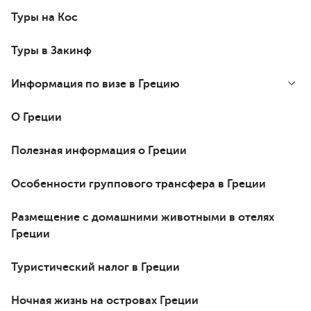
Туры на Кос
Туры в Закинф
Информация по визе в Грецию
О Греции
Полезная информация о Греции
Особенности группового трансфера в Греции
Размещение с домашними животными в отелях
Греции
Туристический налог в Греции
Ночная жизнь на островах Греции