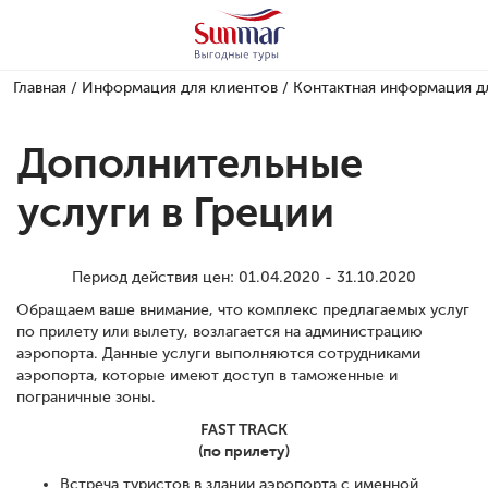
Главная
/
Информация для клиентов
/
Контактная информация д
Дополнительные
услуги в Греции
Период действия цен: 01.04.2020 - 31.10.2020
Обращаем ваше внимание, что комплекс предлагаемых услуг
по прилету или вылету, возлагается на администрацию
аэропорта. Данные услуги выполняются сотрудниками
аэропорта, которые имеют доступ в таможенные и
пограничные зоны.
FAST TRACK
(по прилету)
Встреча туристов в здании аэропорта с именной