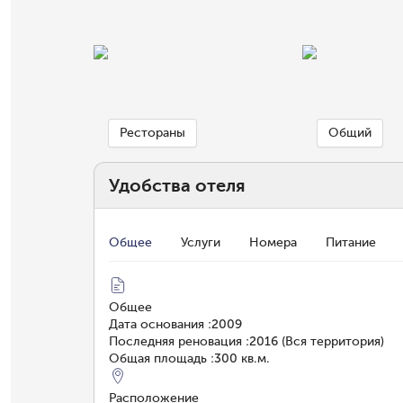
Рестораны
Общий
Удобства отеля
Общее
Услуги
Номера
Питание
Общее
Дата основания
:
2009
Последняя реновация
:
2016 (Вся территория)
Общая площадь
:
300 кв.м.
Расположение