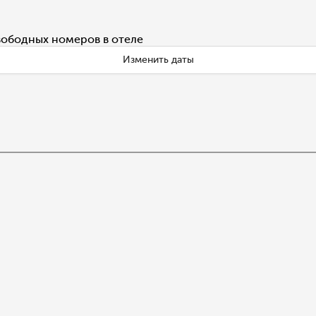
вободных номеров в отеле
Изменить даты