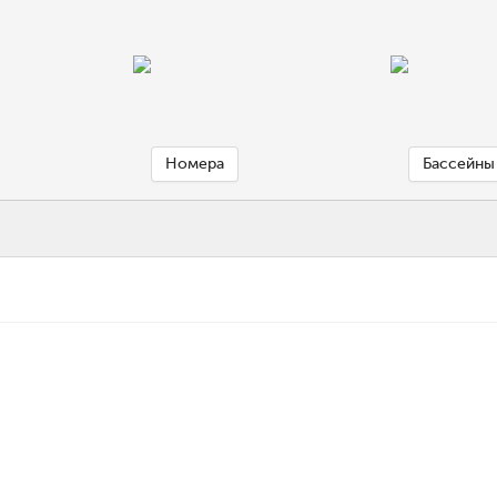
Номера
Бассейны