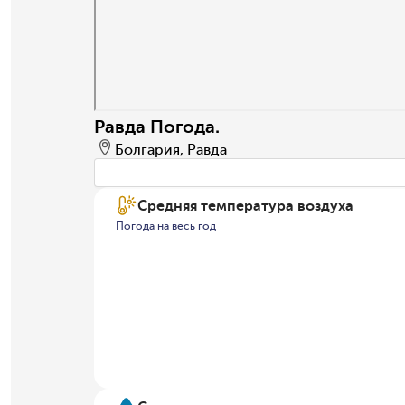
Равда Погода.
Болгария, Равда
Средняя температура воздуха
Погода на весь год