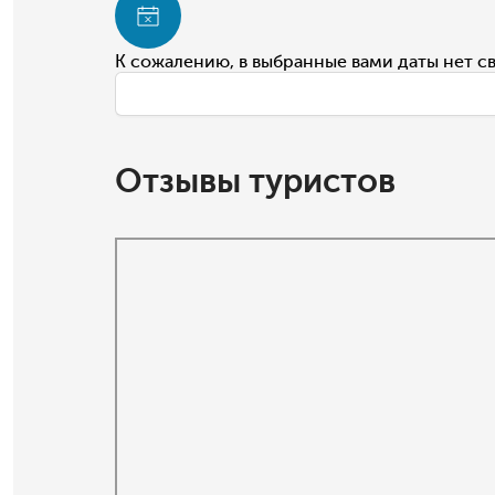
К сожалению, в выбранные вами даты нет с
Отзывы туристов