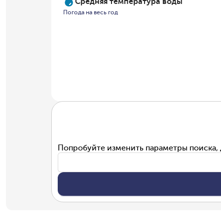
Средняя температура воды
Погода на весь год
Попробуйте изменить параметры поиска, 