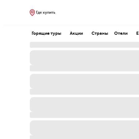
Где купить
Горящие туры
Акции
Страны
Отели