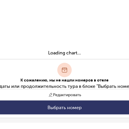
Loading chart...
К сожалению, мы не нашли номеров в отеле
даты или продолжительность тура в блоке "Выбрать номе
Редактировать
Выбрать номер