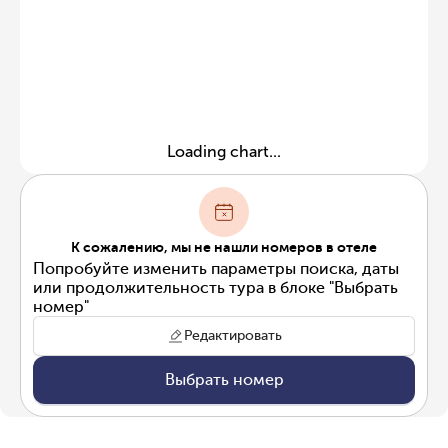
Loading chart...
К сожалению, мы не нашли номеров в отеле
Попробуйте изменить параметры поиска, даты
или продолжительность тура в блоке "Выбрать
номер"
Редактировать
Выбрать номер