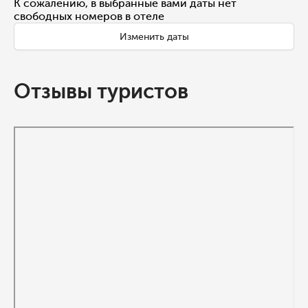
К сожалению, в выбранные вами даты нет
свободных номеров в отеле
Изменить даты
Отзывы туристов