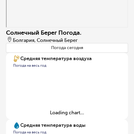
Солнечный Берег Погода.
Болгария, Солнечный Берег
Погода сегодня
Средняя температура воздуха
Погода на весь год
Loading chart...
Средняя температура воды
Погода на весь год