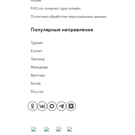
Акции
FAQ по покупке тура онлайн
Политика обработки персональных данных
Популярные направления
Турция
Египет
Таиланд
Мальдивы
Вьетнам
Китай
Россия