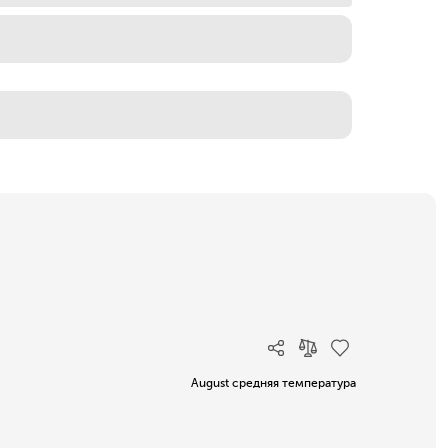
August средняя температура