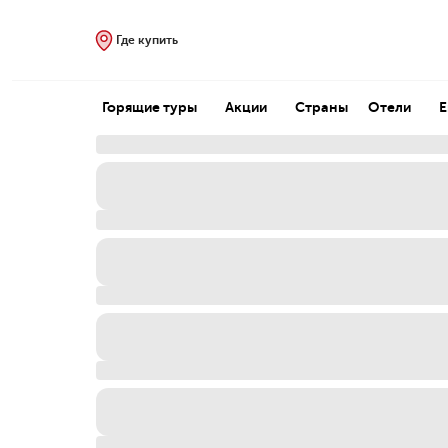
Где купить
Горящие туры
Акции
Страны
Отели