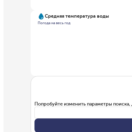
Средняя температура воды
Погода на весь год
Попробуйте изменить параметры поиска, 