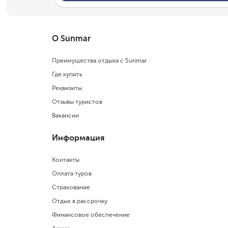
О Sunmar
Преимущества отдыха с Sunmar
Где купить
Реквизиты
Отзывы туристов
Вакансии
Информация
Контакты
Оплата туров
Страхование
Отдых в рассрочку
Финансовое обеспечение