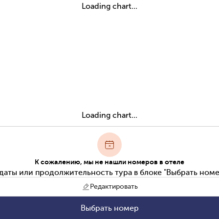
Loading chart...
Loading chart...
К сожалению, мы не нашли номеров в отеле
даты или продолжительность тура в блоке "Выбрать номе
Редактировать
Выбрать номер