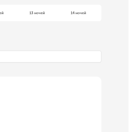
ей
13 ночей
14 ночей