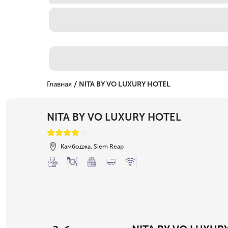
/
Главная
NITA BY VO LUXURY HOTEL
NITA BY VO LUXURY HOTEL
Камбоджа, Siem Reap