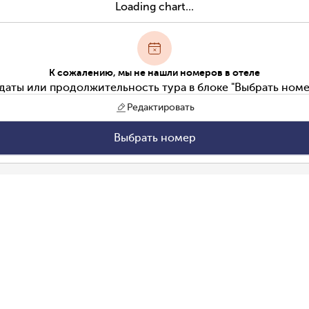
Loading chart...
К сожалению, мы не нашли номеров в отеле
даты или продолжительность тура в блоке "Выбрать номе
Редактировать
Выбрать номер