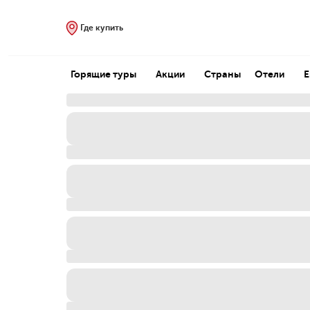
Где купить
Горящие туры
Акции
Страны
Отели