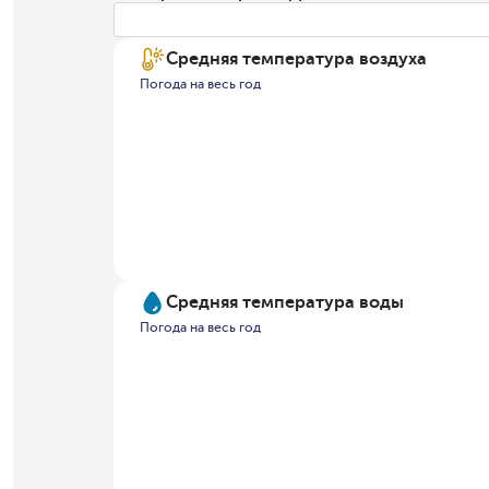
Средняя температура воздуха
Погода на весь год
Средняя температура воды
Погода на весь год