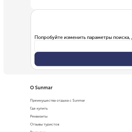
Попробуйте изменить параметры поиска, 
О Sunmar
Преимущества отдыха с Sunmar
Где купить
Реквизиты
Отзывы туристов