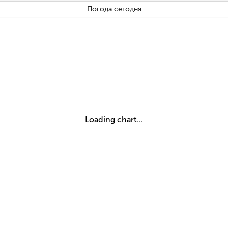
Погода сегодня
Loading chart...