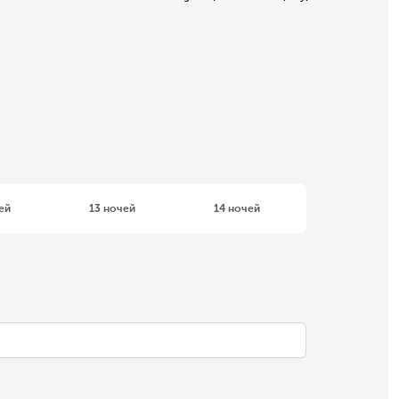
ей
13 ночей
14 ночей