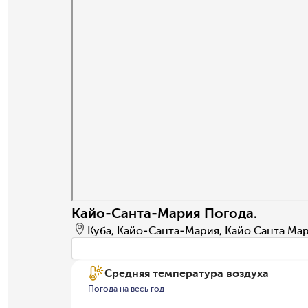
Кайо-Санта-Мария Погода.
Куба, Кайо-Санта-Мария, Кайо Санта Ма
Средняя температура воздуха
Погода на весь год