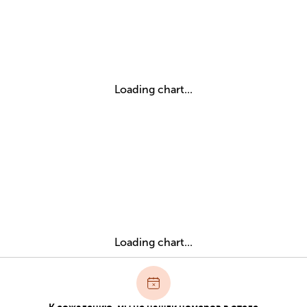
Loading chart...
Loading chart...