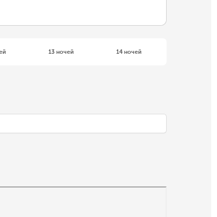
ей
13 ночей
14 ночей