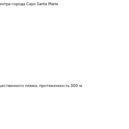
центра города Cayo Santa Maria
щественного пляжа, протяженность 300 м