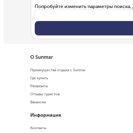
Попробуйте изменить параметры поиска, 
О Sunmar
Преимущества отдыха с Sunmar
Где купить
Реквизиты
Отзывы туристов
Вакансии
Информация
Контакты