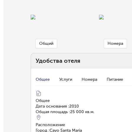
Общий
Номера
Удобства отеля
Общее
Услуги
Номера
Питание
Общее
Дата основания
:
2010
Общая площадь
:
25 000 кв.м.
Расположение
Город
:
Cayo Santa Maria