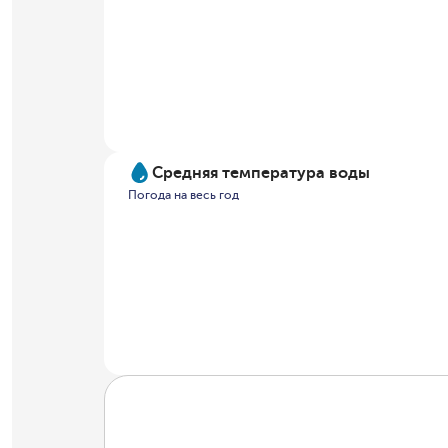
Средняя температура воды
Погода на весь год