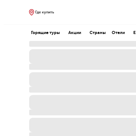
Где купить
Горящие туры
Акции
Страны
Отели