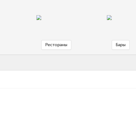
Рестораны
Бары