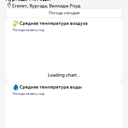
Египет, Хургада, Вилладж Роуд
Погода сегодня
Средняя температура воздуха
Погода на весь год
Loading chart...
Средняя температура воды
Погода на весь год