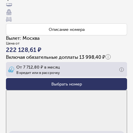
Описание номера
Вылет
:
Москва
Цена от
222 128,61 ₽
Включая обязательные доплаты
13 998,40 ₽
От
7 712,80 ₽
в месяц
В кредит или в рассрочку
Выбрать номер