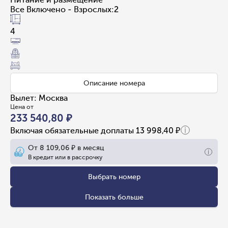
Все Включено - Взрослых:2
4
Описание номера
Вылет
:
Москва
Цена от
233 540,80 ₽
Включая обязательные доплаты
13 998,40 ₽
От
8 109,06 ₽
в месяц
В кредит или в рассрочку
Выбрать номер
Показать больше