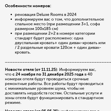
Особенности номеров:
реновация Deluxe Rooms в 2024
информируем вас о том, что дополнительное
спальное место (при размещении 3+1, софа
размером 100х185 см)
при размещении 2+2 в номере категории
стандарт будет расположено: одна
двуспальная кровать+ один диван-кровать или
/ 2 раздельные кровати 120см + один диван-
кровать.
__________________________________________
Новости отеля (от 11.11.25)
: Информируем вас,
что
с 24 ноября по 31 декабря 2025 года
в 40
номерах отеля
будут проводиться срочные
ремонтные работы. Все работы будут проводиться
с минимальным уровнем шума, чтобы не
доставлять неудобств гостям. Остальные услуги и
зоны отеля будут функционировать в стандартном
режиме.