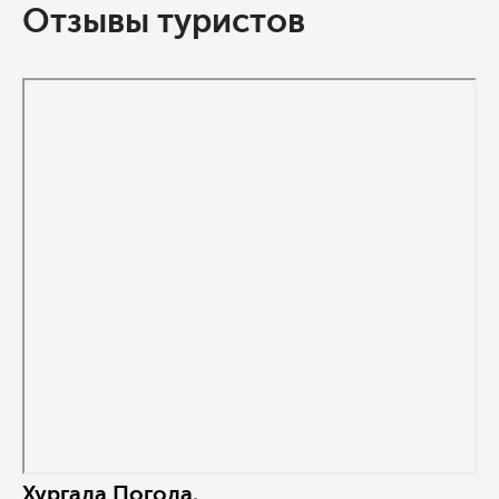
Отзывы туристов
Хургада Погода.