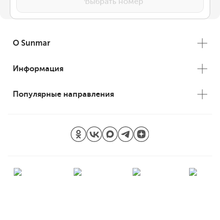
Выбрать номер
О Sunmar
Информация
Популярные направления