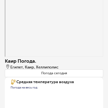
Каир Погода.
Египет, Каир, Хеллиполис
Погода сегодня
Средняя температура воздуха
Погода на весь год