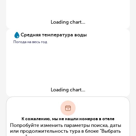
Loading chart...
Средняя температура воды
Погода на весь год
Loading chart...
К сожалению, мы не нашли номеров в отеле
Попробуйте изменить параметры поиска, даты
или продолжительность тура в блоке "Выбрать