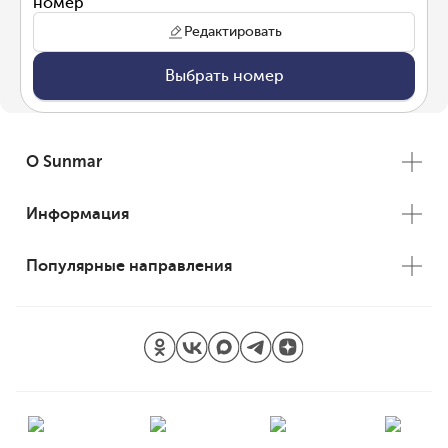
номер"
Редактировать
Выбрать номер
О Sunmar
Информация
Популярные направления