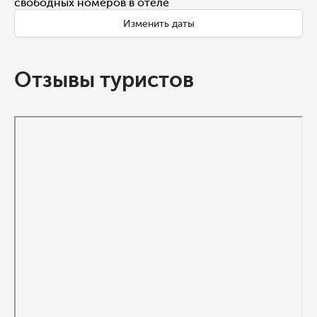
свободных номеров в отеле
Изменить даты
Отзывы туристов