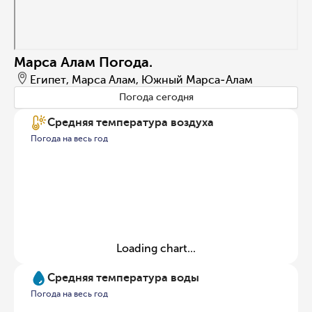
Марса Алам Погода.
Египет, Марса Алам, Южный Марса-Алам
Погода сегодня
Средняя температура воздуха
Погода на весь год
Loading chart...
Средняя температура воды
Погода на весь год