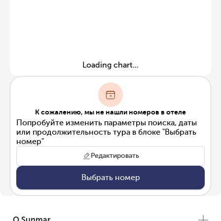
Loading chart...
К сожалению, мы не нашли номеров в отеле
Попробуйте изменить параметры поиска, даты
или продолжительность тура в блоке "Выбрать
номер"
Редактировать
Выбрать номер
О Sunmar