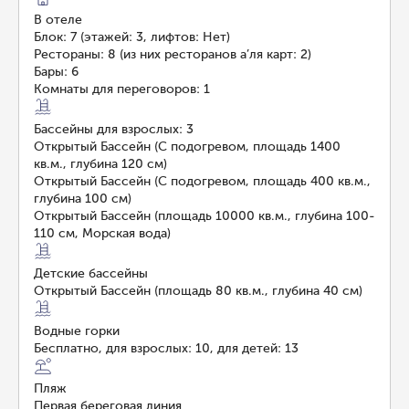
В отеле
Блок: 7 (этажей: 3, лифтов: Нет)
Рестораны: 8 (из них ресторанов а’ля карт: 2)
Бары: 6
Комнаты для переговоров: 1
Бассейны для взрослых: 3
Открытый Бассейн (С подогревом, площадь 1400
кв.м., глубина 120 см)
Открытый Бассейн (С подогревом, площадь 400 кв.м.,
глубина 100 см)
Открытый Бассейн (площадь 10000 кв.м., глубина 100-
110 см, Морская вода)
Детские бассейны
Открытый Бассейн (площадь 80 кв.м., глубина 40 см)
Водные горки
Бесплатно, для взрослых: 10, для детей: 13
Пляж
Первая береговая линия