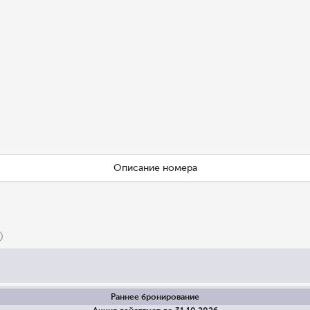
Описание номера
Раннее бронирование