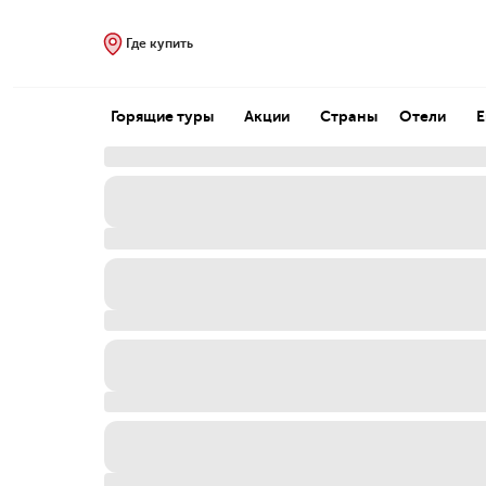
Где купить
Горящие туры
Акции
Страны
Отели