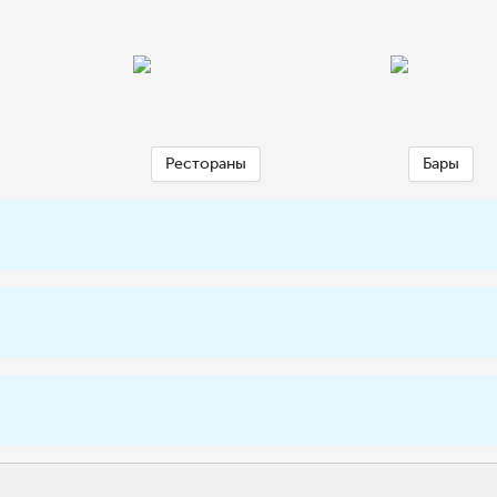
Рестораны
Бары