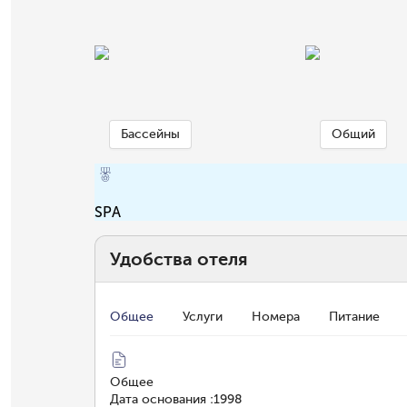
Бассейны
Общий
SPA
Удобства отеля
Общее
Услуги
Номера
Питание
Общее
Дата основания
:
1998