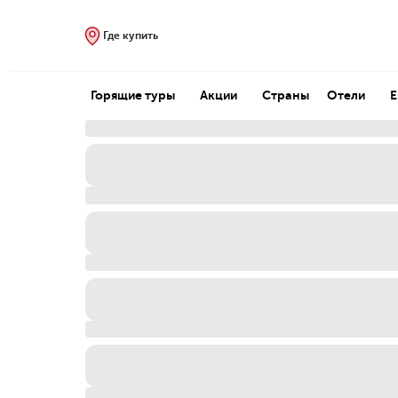
Где купить
Горящие туры
Акции
Страны
Отели