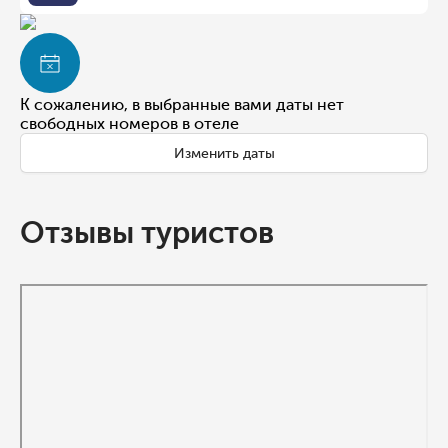
К сожалению, в выбранные вами даты нет
свободных номеров в отеле
Изменить даты
Отзывы туристов