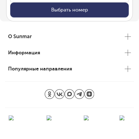
Выбрать номер
О Sunmar
Информация
Популярные направления