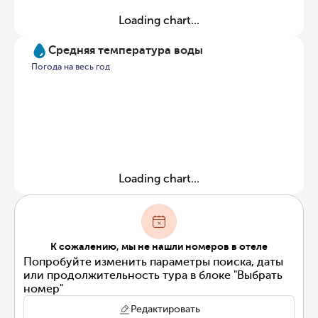
Loading chart...
Средняя температура воды
Погода на весь год
Loading chart...
К сожалению, мы не нашли номеров в отеле
Попробуйте изменить параметры поиска, даты
или продолжительность тура в блоке "Выбрать
номер"
Редактировать