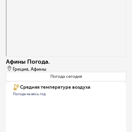
Афины Погода.
Греция, Афины
Погода сегодня
Средняя температура воздуха
Погода на весь год