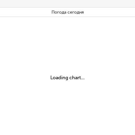
Погода сегодня
Loading chart...