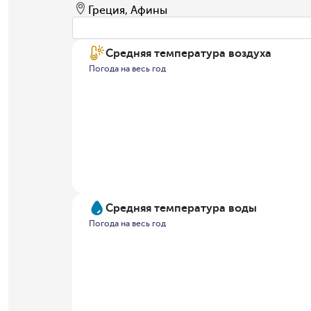
Греция, Афины
Средняя температура воздуха
Погода на весь год
Средняя температура воды
Погода на весь год