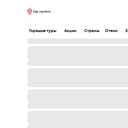
Где купить
Горящие туры
Акции
Страны
Отели