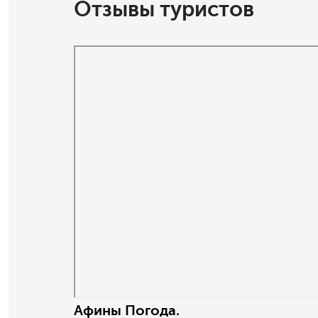
Отзывы туристов
Афины Погода.