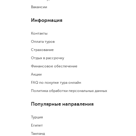
Вакансии
Информация
Контакты
Оплата туров
Страхование
Отдых в рассрочку
Финансовое обеспечение
Акции
FAQ по покупке тура онлайн
Политика обработки персональных данных
Популярные направления
Турция
Египет
Таиланд