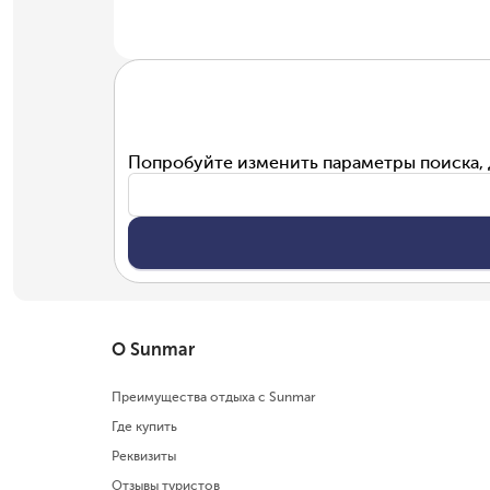
Попробуйте изменить параметры поиска, 
О Sunmar
Преимущества отдыха с Sunmar
Где купить
Реквизиты
Отзывы туристов