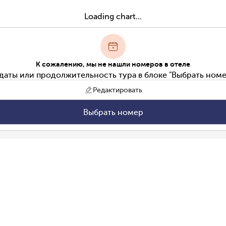
Loading chart...
К сожалению, мы не нашли номеров в отеле
даты или продолжительность тура в блоке "Выбрать номе
Редактировать
Выбрать номер