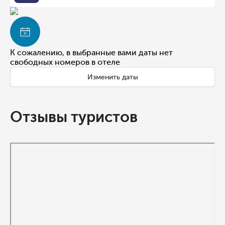
К сожалению, в выбранные вами даты нет
свободных номеров в отеле
Изменить даты
Отзывы туристов