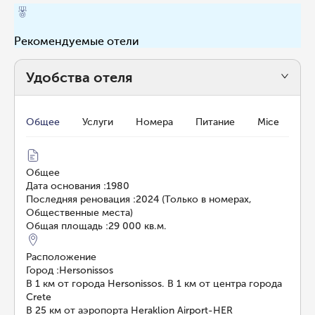
Рекомендуемые отели
Удобства отеля
Общее
Услуги
Номера
Питание
Mice
Общее
Дата основания
:
1980
Последняя реновация
:
2024 (Только в номерах,
Общественные места)
Общая площадь
:
29 000 кв.м.
Расположение
Город
:
Hersonissos
В 1 км от города Hersonissos. В 1 км от центра города
Crete
В 25 км от аэропорта Heraklion Airport-HER