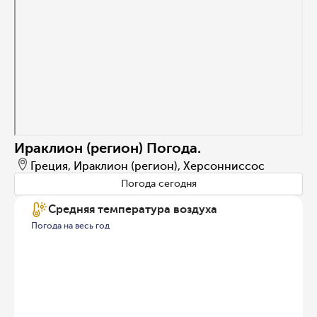
Ираклион (регион) Погода.
Греция, Ираклион (регион), Херсонниссос
Погода сегодня
Средняя температура воздуха
Погода на весь год