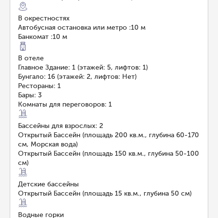
В окрестностях
Автобусная остановка или метро
:
10 м
Банкомат
:
10 м
В отеле
Главное Здание: 1 (этажей: 5, лифтов: 1)
Бунгало: 16 (этажей: 2, лифтов: Нет)
Рестораны: 1
Бары: 3
Комнаты для переговоров: 1
Бассейны для взрослых: 2
Открытый Бассейн (площадь 200 кв.м., глубина 60-170
см, Морская вода)
Открытый Бассейн (площадь 150 кв.м., глубина 50-100
см)
Детские бассейны
Открытый Бассейн (площадь 15 кв.м., глубина 50 см)
Водные горки