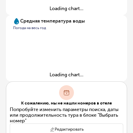
Loading chart...
Средняя температура воды
Погода на весь год
Loading chart...
К сожалению, мы не нашли номеров в отеле
Попробуйте изменить параметры поиска, даты
или продолжительность тура в блоке "Выбрать
номер"
Редактировать