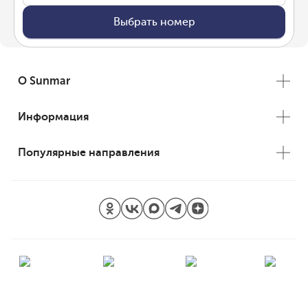
Выбрать номер
О Sunmar
Информация
Популярные направления