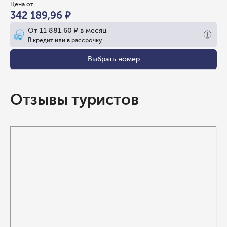
Цена от
342 189,96 ₽
От
11 881,60 ₽
в месяц
В кредит или в рассрочку
Выбрать номер
Отзывы туристов