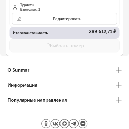
Туристы
Взрослых: 2
Редактировать
289 612,71 ₽
Итоговая стоимость
Выбрать номер
О Sunmar
Информация
Популярные направления