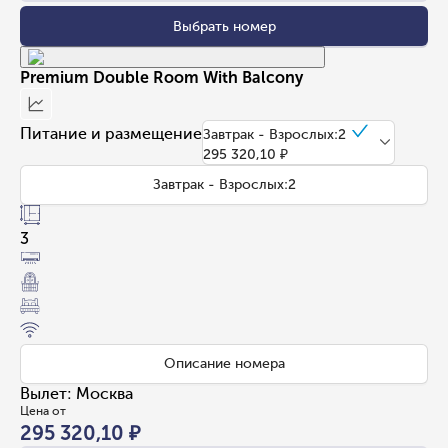
Выбрать номер
Premium Double Room With Balcony
Питание и размещение
Завтрак - Взрослых:2
295 320,10 ₽
Завтрак - Взрослых:2
3
Описание номера
Вылет
:
Москва
Цена от
295 320,10 ₽