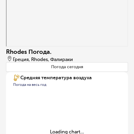
Rhodes Погода.
Греция, Rhodes, Фалираки
Погода сегодня
Средняя температура воздуха
Погода на весь год
Loading chart...