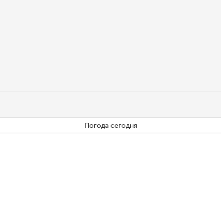
Погода сегодня