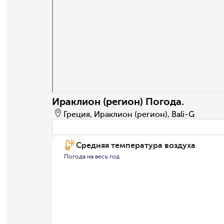
Ираклион (регион) Погода.
Греция, Ираклион (регион), Bali-G
Средняя температура воздуха
Погода на весь год