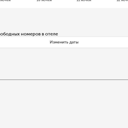
вободных номеров в отеле
Изменить даты