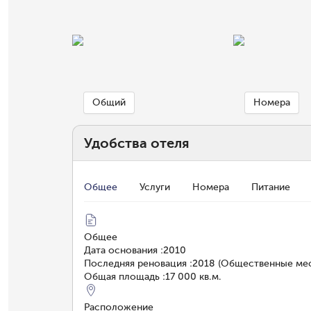
Общий
Номера
Удобства отеля
Общее
Услуги
Номера
Питание
Общее
Дата основания
:
2010
Последняя реновация
:
2018 (Общественные мес
Общая площадь
:
17 000 кв.м.
Расположение