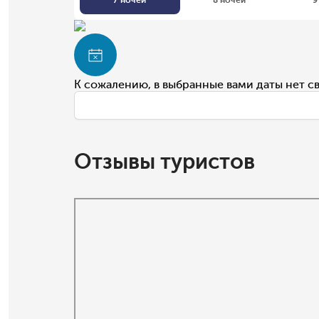
К сожалению, в выбранные вами даты нет с
Отзывы туристов