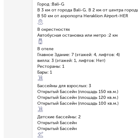
Город
:
Bali-G
В 3 км от города Bali-G. В 2 км от центра город
В 50 км от аэропорта Heraklion Airport-HER
В окрестностях
Автобусная остановка или метро
:
2 км
В отеле
Главное Здание: 7 (этажей: 4, лифтов: 4)
вилла: 3 (этажей: 1, лифтов: Нет)
Рестораны: 1
Бары: 1
Бассейны для взрослых: 3
Открытый Бассейн (площадь 150 кв.м.)
Открытый Бассейн (площадь 120 кв.м.)
Открытый Бассейн (площадь 100 кв.м.)
Детские бассейны: 2
Открытый Бассейн
Открытый Бассейн