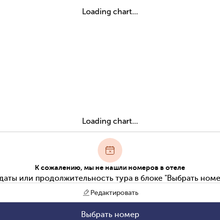
Loading chart...
Loading chart...
К сожалению, мы не нашли номеров в отеле
даты или продолжительность тура в блоке "Выбрать номе
Редактировать
Выбрать номер