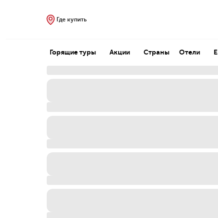
Где купить
Горящие туры
Акции
Страны
Отели