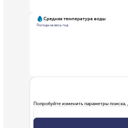
Средняя температура воды
Погода на весь год
Попробуйте изменить параметры поиска, 