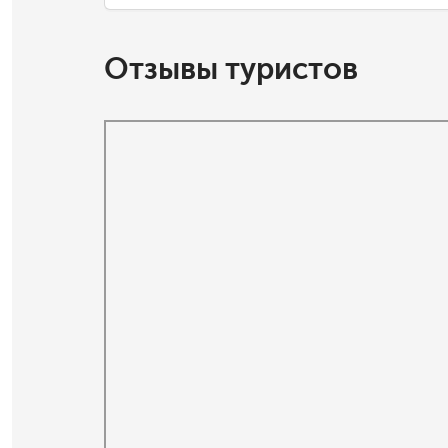
Отзывы туристов