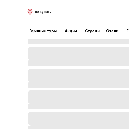
Где купить
Горящие туры
Акции
Страны
Отели