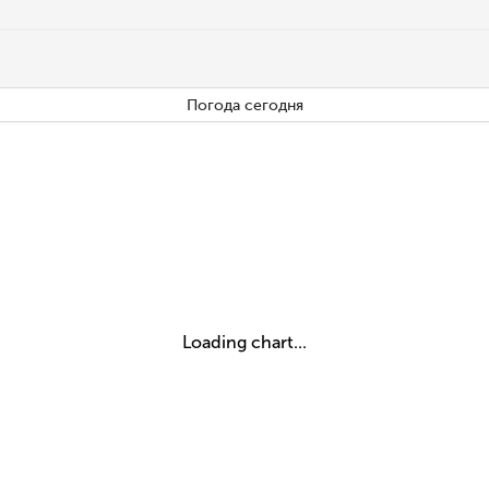
Погода сегодня
Loading chart...