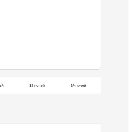
ей
13 ночей
14 ночей