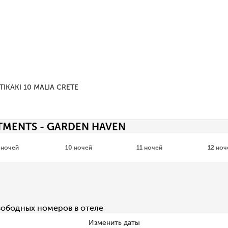
IKAKI 10 MALIA CRETE
TMENTS - GARDEN HAVEN
 ночей
10 ночей
11 ночей
12 ноч
вободных номеров в отеле
Изменить даты