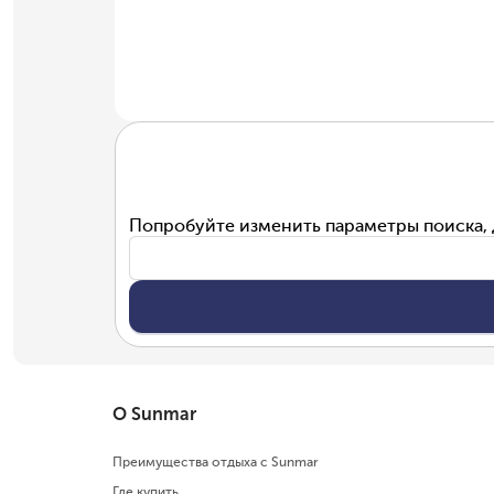
Попробуйте изменить параметры поиска, 
О Sunmar
Преимущества отдыха с Sunmar
Где купить