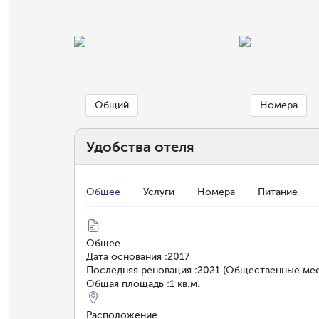
Общий
Номера
Удобства отеля
Общее
Услуги
Номера
Питание
Общее
Дата основания
:
2017
Последняя реновация
:
2021 (Общественные мес
Общая площадь
:
1 кв.м.
Расположение