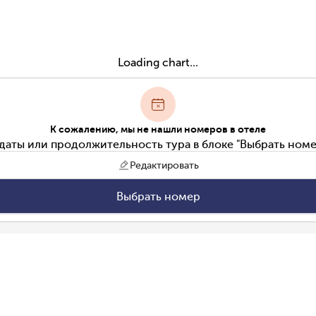
Loading chart...
К сожалению, мы не нашли номеров в отеле
даты или продолжительность тура в блоке "Выбрать номе
Редактировать
Выбрать номер