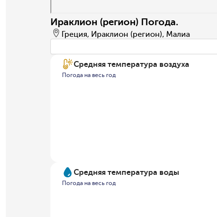
Ираклион (регион) Погода.
Греция, Ираклион (регион), Малиа
Средняя температура воздуха
Погода на весь год
Средняя температура воды
Погода на весь год