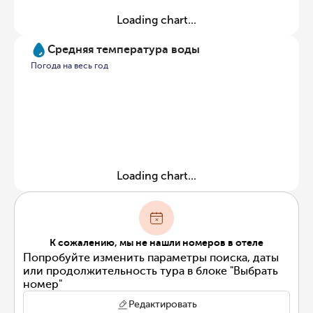
Loading chart...
Средняя температура воды
Погода на весь год
Loading chart...
К сожалению, мы не нашли номеров в отеле
Попробуйте изменить параметры поиска, даты
или продолжительность тура в блоке "Выбрать
номер"
Редактировать