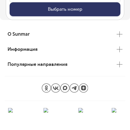
Выбрать номер
О Sunmar
Информация
Популярные направления