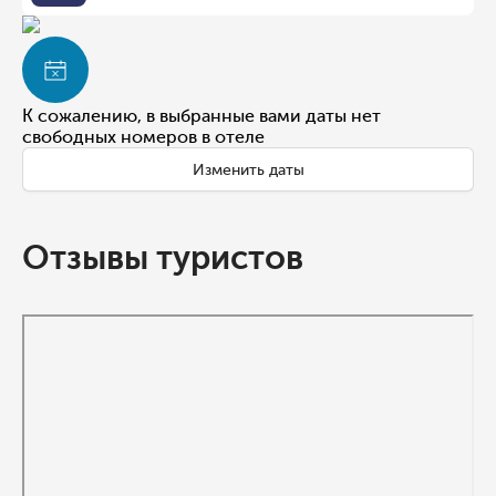
К сожалению, в выбранные вами даты нет
свободных номеров в отеле
Изменить даты
Отзывы туристов