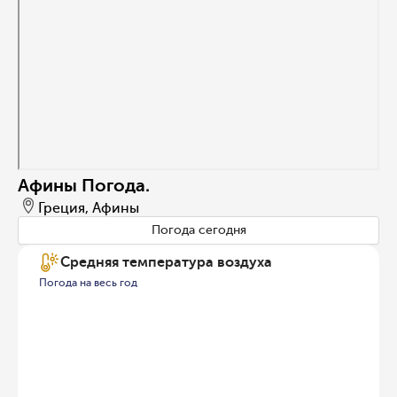
Афины Погода.
Греция, Афины
Погода сегодня
Средняя температура воздуха
Погода на весь год