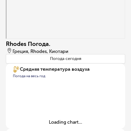
Rhodes Погода.
Греция, Rhodes, Киотари
Погода сегодня
Средняя температура воздуха
Погода на весь год
Loading chart...