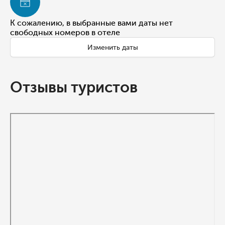
К сожалению, в выбранные вами даты нет
свободных номеров в отеле
Изменить даты
Отзывы туристов