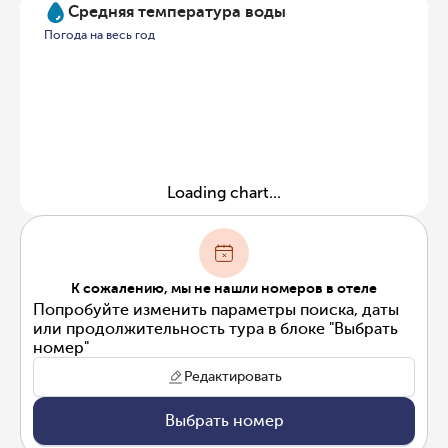
Средняя температура воды
Погода на весь год
Loading chart...
К сожалению, мы не нашли номеров в отеле
Попробуйте изменить параметры поиска, даты
или продолжительность тура в блоке "Выбрать
номер"
Редактировать
Выбрать номер