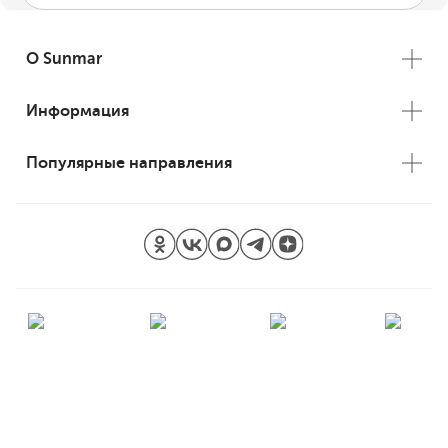
О Sunmar
Информация
Популярные направления