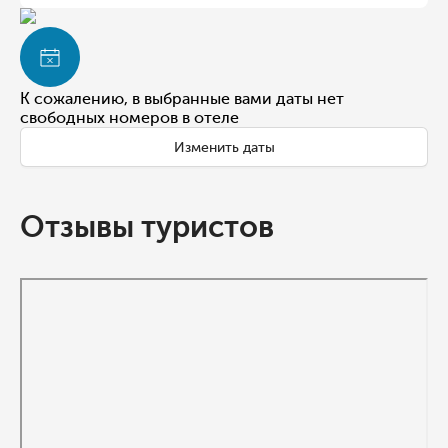
К сожалению, в выбранные вами даты нет
свободных номеров в отеле
Изменить даты
Отзывы туристов