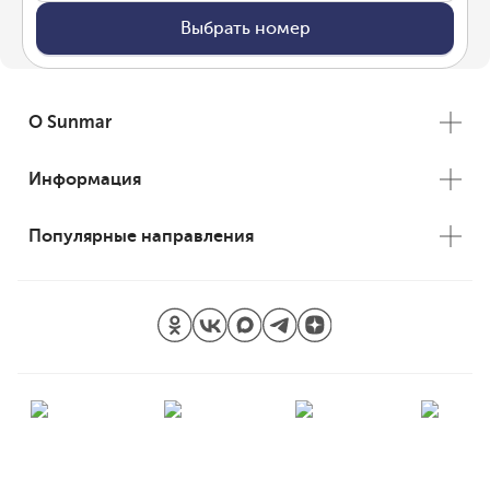
Выбрать номер
О Sunmar
Информация
Популярные направления