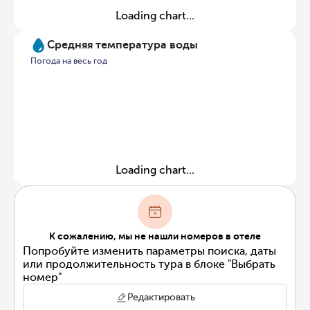
Loading chart...
Средняя температура воды
Погода на весь год
Loading chart...
К сожалению, мы не нашли номеров в отеле
Попробуйте изменить параметры поиска, даты
или продолжительность тура в блоке "Выбрать
номер"
Редактировать