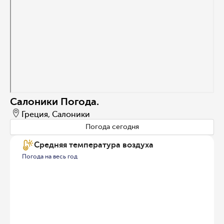
Салоники Погода.
Греция, Салоники
Погода сегодня
Средняя температура воздуха
Погода на весь год