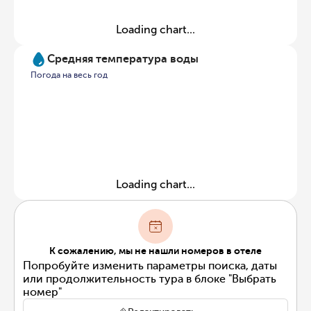
Loading chart...
Средняя температура воды
Погода на весь год
Loading chart...
К сожалению, мы не нашли номеров в отеле
Попробуйте изменить параметры поиска, даты
или продолжительность тура в блоке "Выбрать
номер"