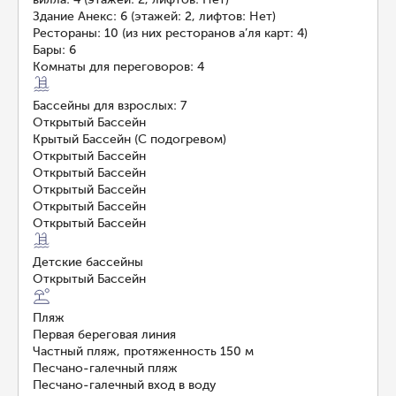
Здание Анекс: 6 (этажей: 2, лифтов: Нет)
Рестораны: 10 (из них ресторанов а’ля карт: 4)
Бары: 6
Комнаты для переговоров: 4
Бассейны для взрослых: 7
Открытый Бассейн
Крытый Бассейн (С подогревом)
Открытый Бассейн
Открытый Бассейн
Открытый Бассейн
Открытый Бассейн
Открытый Бассейн
Детские бассейны
Открытый Бассейн
Пляж
Первая береговая линия
Частный пляж, протяженность 150 м
Песчано-галечный пляж
Песчано-галечный вход в воду