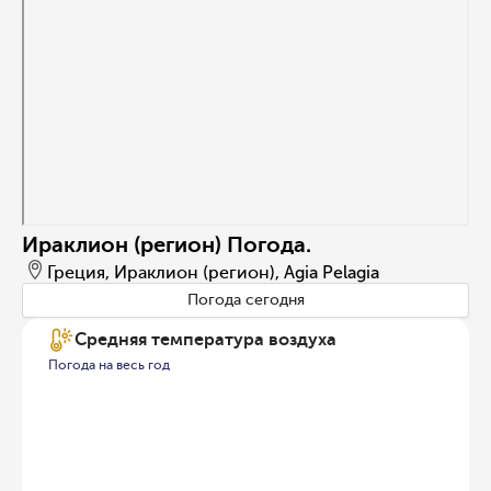
Ираклион (регион) Погода.
Греция, Ираклион (регион), Agia Pelagia
Погода сегодня
Средняя температура воздуха
Погода на весь год