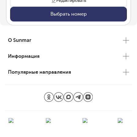
Редактировать
Выбрать номер
О Sunmar
Информация
Популярные направления