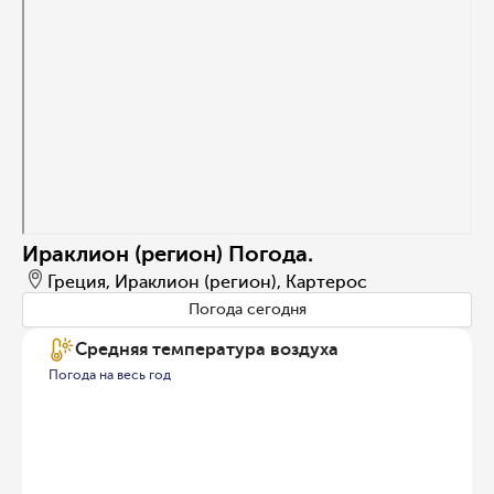
Ираклион (регион) Погода.
Греция, Ираклион (регион), Картерос
Погода сегодня
Средняя температура воздуха
Погода на весь год