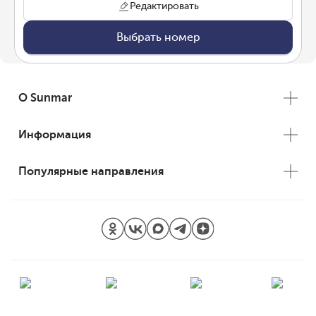
Редактировать
Выбрать номер
О Sunmar
Информация
Популярные направления