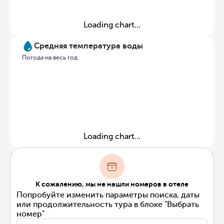
Loading chart...
Средняя температура воды
Погода на весь год
Loading chart...
К сожалению, мы не нашли номеров в отеле
Попробуйте изменить параметры поиска, даты
или продолжительность тура в блоке "Выбрать
номер"