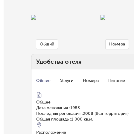
Общий
Номера
Удобства отеля
Общее
Услуги
Номера
Питание
Общее
Дата основания
:
1983
Последняя реновация
:
2008 (Вся территория)
Общая площадь
:
1 000 кв.м.
Расположение