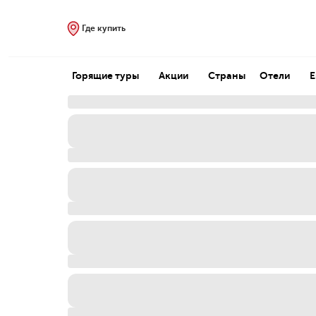
Где купить
Горящие туры
Акции
Страны
Отели