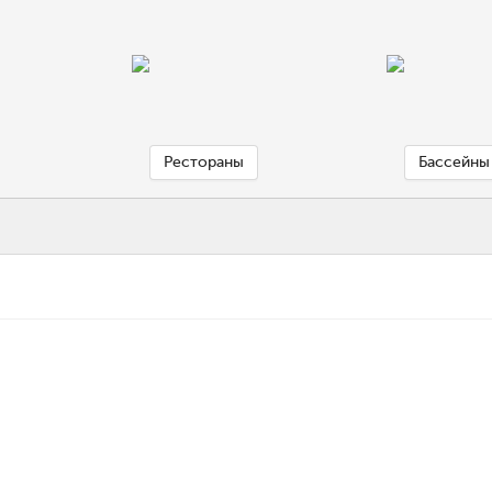
Рестораны
Бассейны