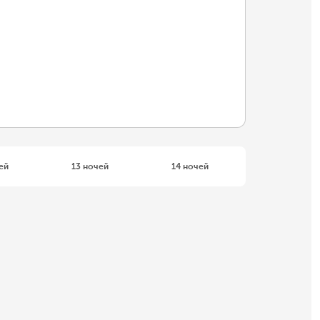
ей
13 ночей
14 ночей