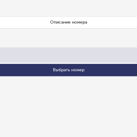
Описание номера
Выбрать номер