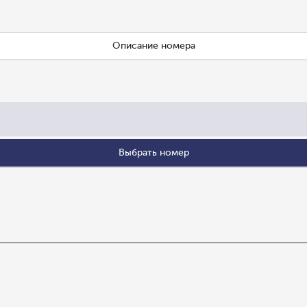
Описание номера
Выбрать номер