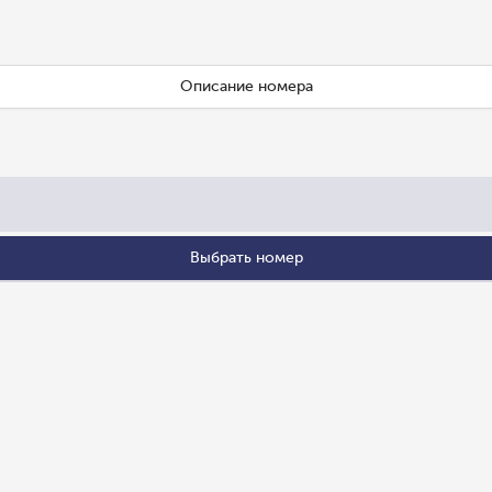
Описание номера
Выбрать номер