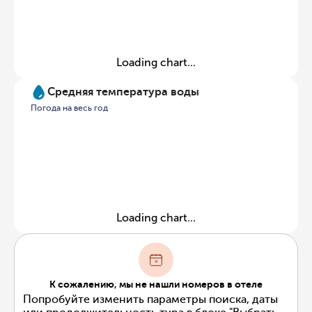
Loading chart...
Средняя температура воды
Погода на весь год
Loading chart...
К сожалению, мы не нашли номеров в отеле
Попробуйте изменить параметры поиска, даты