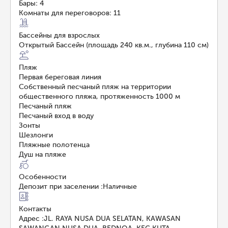
Бары: 4
Комнаты для переговоров: 11
Бассейны для взрослых
Открытый Бассейн (площадь 240 кв.м., глубина 110 см)
Пляж
Первая береговая линия
Собственный песчаный пляж на территории
общественного пляжа, протяженность 1000 м
Песчаный пляж
Песчаный вход в воду
Зонты
Шезлонги
Пляжные полотенца
Душ на пляже
Особенности
Депозит при заселении
:
Наличные
Контакты
Адрес
:
JL. RAYA NUSA DUA SELATAN, KAWASAN