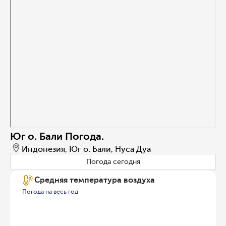
Юг о. Бали Погода.
Индонезия, Юг о. Бали, Нуса Дуа
Погода сегодня
Средняя температура воздуха
Погода на весь год