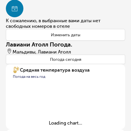
К сожалению, в выбранные вами даты нет
свободных номеров в отеле
Изменить даты
Лавиани Атолл Погода.
Мальдивы, Лавиани Атолл
Погода сегодня
Средняя температура воздуха
Погода на весь год
Loading chart...