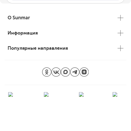
О Sunmar
Информация
Популярные направления