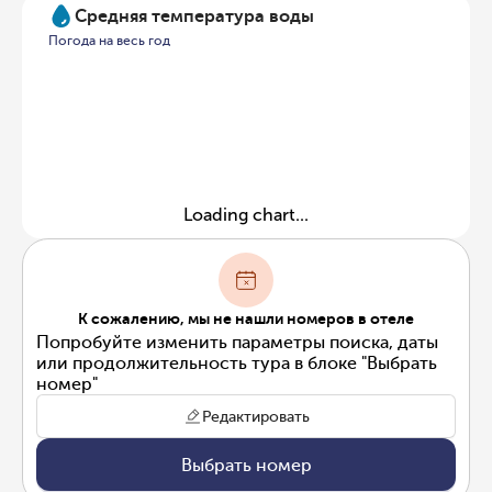
Средняя температура воды
Погода на весь год
Loading chart...
К сожалению, мы не нашли номеров в отеле
Попробуйте изменить параметры поиска, даты
или продолжительность тура в блоке "Выбрать
номер"
Редактировать
Выбрать номер