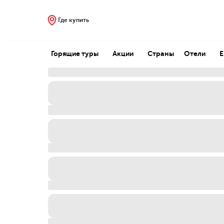
Где купить
Горящие туры
Акции
Страны
Отели