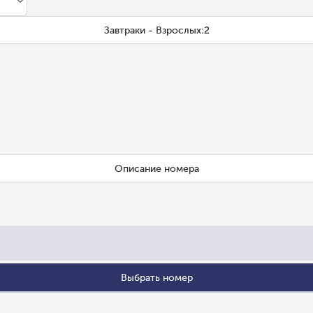
Завтраки - Взрослых:2
Описание номера
Выбрать номер