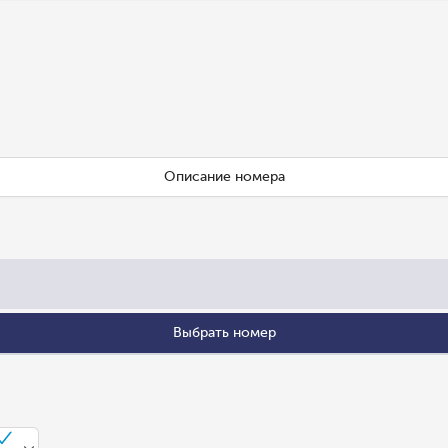
Описание номера
Выбрать номер