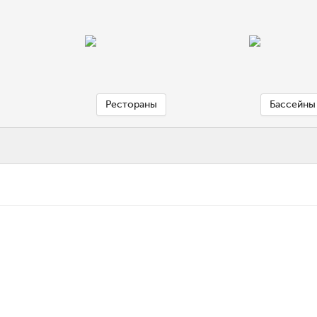
Рестораны
Бассейны