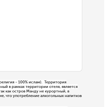
религия - 100% ислам). Территория
ный в рамках территории отеля, является
ак как остров Манду не курортный, в
, что употребление алкогольных напитков