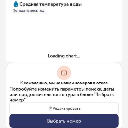
Средняя температура воды
Погода на весь год
Loading chart...
К сожалению, мы не нашли номеров в отеле
Попробуйте изменить параметры поиска, даты
или продолжительность тура в блоке "Выбрать
номер"
Редактировать
Выбрать номер