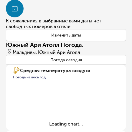
К сожалению, в выбранные вами даты нет
свободных номеров в отеле
Изменить даты
Южный Ари Атолл Погода.
Мальдивы, Южный Ари Атолл
Погода сегодня
Средняя температура воздуха
Погода на весь год
Loading chart...