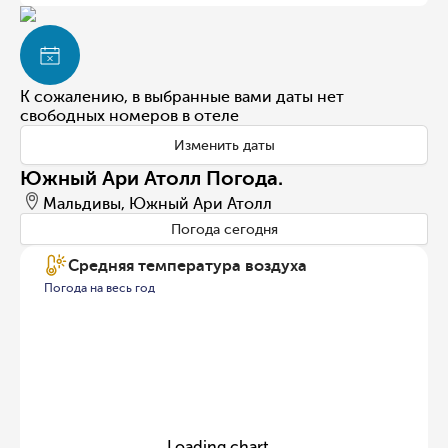
К сожалению, в выбранные вами даты нет
свободных номеров в отеле
Изменить даты
Южный Ари Атолл Погода.
Мальдивы, Южный Ари Атолл
Погода сегодня
Средняя температура воздуха
Погода на весь год
Loading chart...