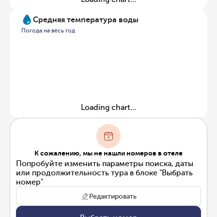
Средняя температура воды
Погода на весь год
Loading chart...
К сожалению, мы не нашли номеров в отеле
Попробуйте изменить параметры поиска, даты
или продолжительность тура в блоке "Выбрать
номер"
Редактировать