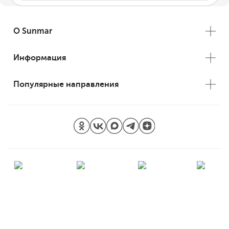
О Sunmar
Информация
Популярные направления