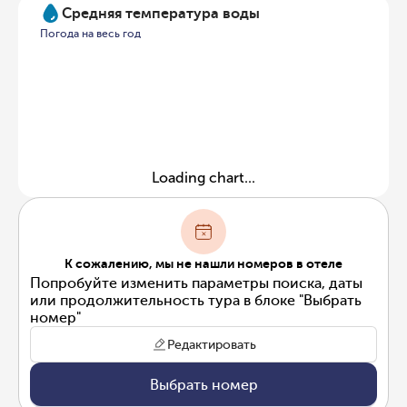
Средняя температура воды
Погода на весь год
Loading chart...
К сожалению, мы не нашли номеров в отеле
Попробуйте изменить параметры поиска, даты
или продолжительность тура в блоке "Выбрать
номер"
Редактировать
Выбрать номер