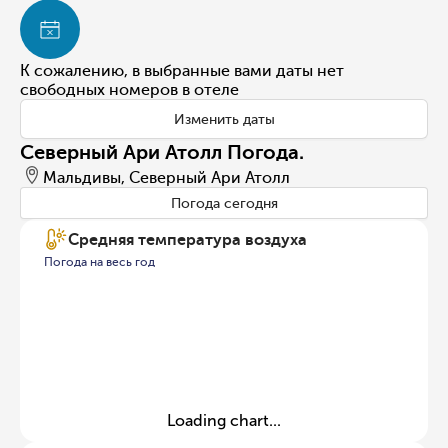
К сожалению, в выбранные вами даты нет
свободных номеров в отеле
Изменить даты
Северный Ари Атолл Погода.
Мальдивы, Северный Ари Атолл
Погода сегодня
Средняя температура воздуха
Погода на весь год
Loading chart...