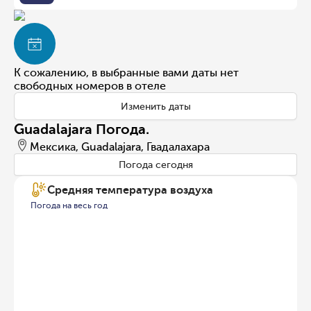
К сожалению, в выбранные вами даты нет
свободных номеров в отеле
Изменить даты
Guadalajara Погода.
Мексика, Guadalajara, Гвадалахара
Погода сегодня
Средняя температура воздуха
Погода на весь год