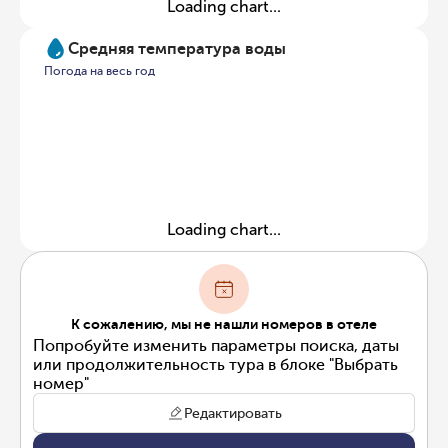
Loading chart...
Средняя температура воды
Погода на весь год
Loading chart...
К сожалению, мы не нашли номеров в отеле
Попробуйте изменить параметры поиска, даты
или продолжительность тура в блоке "Выбрать
номер"
Редактировать