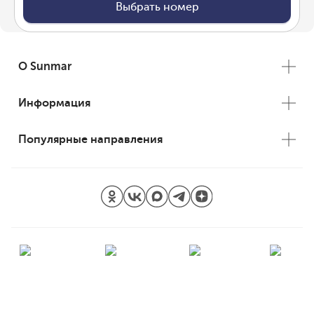
Выбрать номер
О Sunmar
Информация
Популярные направления