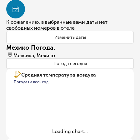
К сожалению, в выбранные вами даты нет
свободных номеров в отеле
Изменить даты
Мехико Погода.
Мексика, Мехико
Погода сегодня
Средняя температура воздуха
Погода на весь год
Loading chart...