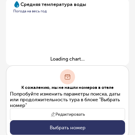
Средняя температура воды
Погода на весь год
Loading chart...
К сожалению, мы не нашли номеров в отеле
Попробуйте изменить параметры поиска, даты
или продолжительность тура в блоке "Выбрать
номер"
Редактировать
Выбрать номер