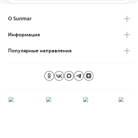
О Sunmar
Информация
Популярные направления