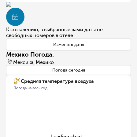
К сожалению, в выбранные вами даты нет
свободных номеров в отеле
Изменить даты
Мехико Погода.
Мексика, Мехико
Погода сегодня
Средняя температура воздуха
Погода на весь год
Loading chart...