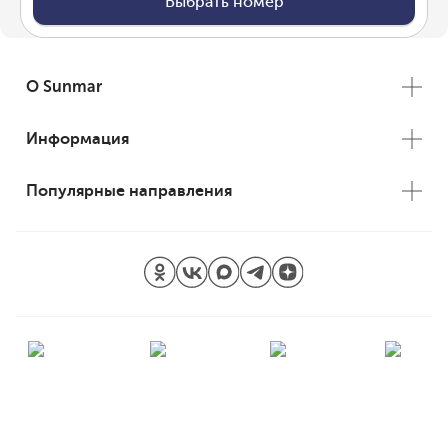
Выбрать номер
О Sunmar
Информация
Популярные направления