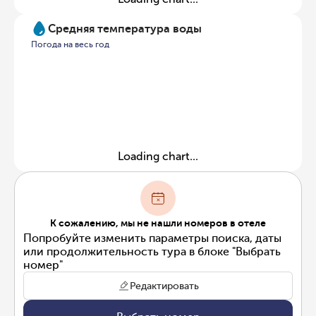
Средняя температура воды
Погода на весь год
Loading chart...
К сожалению, мы не нашли номеров в отеле
Попробуйте изменить параметры поиска, даты
или продолжительность тура в блоке "Выбрать
номер"
Редактировать