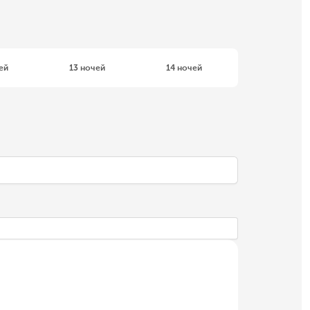
ей
13 ночей
14 ночей