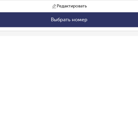
Редактировать
Выбрать номер