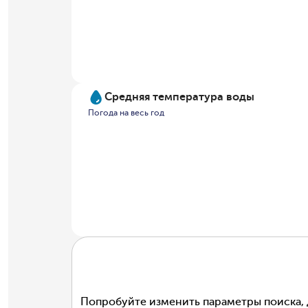
Средняя температура воды
Погода на весь год
Попробуйте изменить параметры поиска, 