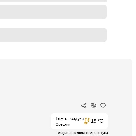
Темп. воздуха
18 °C
Средняя
August средняя температура