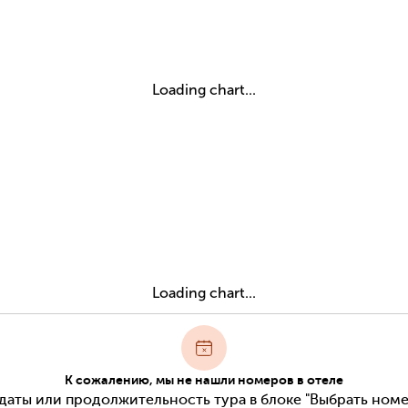
Loading chart...
Loading chart...
К сожалению, мы не нашли номеров в отеле
даты или продолжительность тура в блоке "Выбрать номе