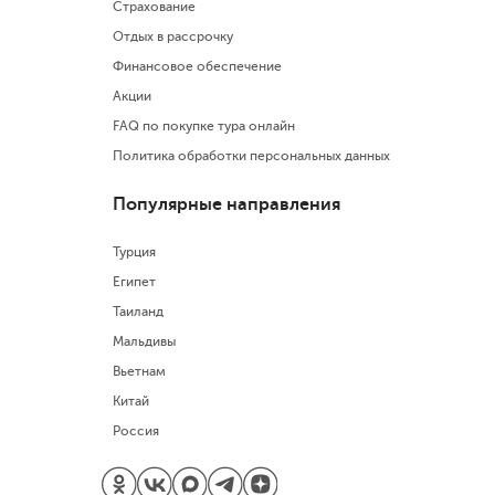
Страхование
Отдых в рассрочку
Финансовое обеспечение
Акции
FAQ по покупке тура онлайн
Политика обработки персональных данных
Популярные направления
Турция
Египет
Таиланд
Мальдивы
Вьетнам
Китай
Россия