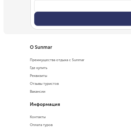
О Sunmar
Преимущества отдыха с Sunmar
Где купить
Реквизиты
Отзывы туристов
Вакансии
Информация
Контакты
Оплата туров