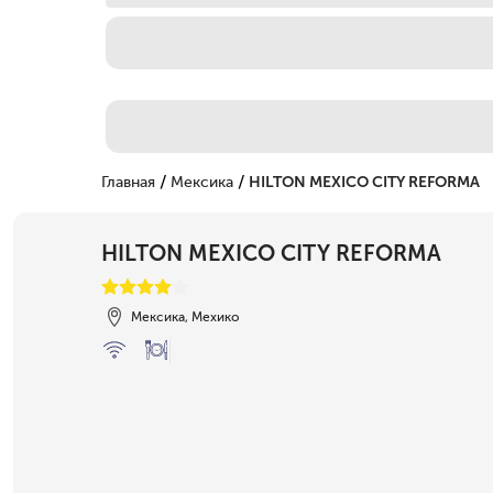
/
/
Главная
Мексика
HILTON MEXICO CITY REFORMA
HILTON MEXICO CITY REFORMA
Мексика, Мехико