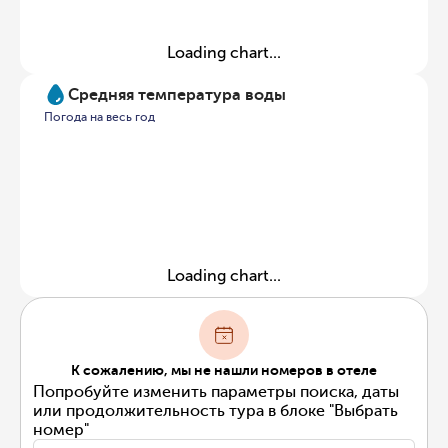
Loading chart...
Средняя температура воды
Погода на весь год
Loading chart...
К сожалению, мы не нашли номеров в отеле
Попробуйте изменить параметры поиска, даты
или продолжительность тура в блоке "Выбрать
номер"