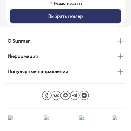
Редактировать
Выбрать номер
О Sunmar
Информация
Популярные направления