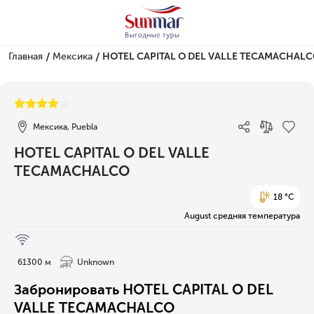
/
/
Главная
Мексика
HOTEL CAPITAL O DEL VALLE TECAMACHAL
1/7
Мексика, Puebla
HOTEL CAPITAL O DEL VALLE
TECAMACHALCO
18 °C
August средняя температура
61300 м
Unknown
Забронировать HOTEL CAPITAL O DEL
VALLE TECAMACHALCO