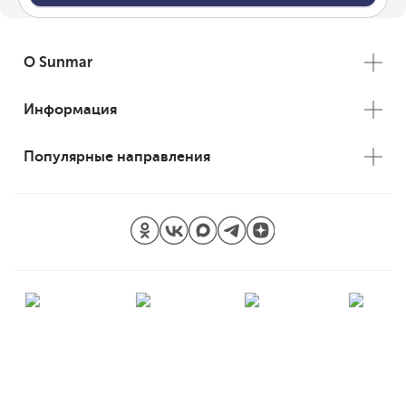
О Sunmar
Информация
Популярные направления