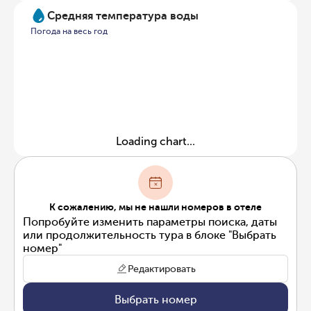
Средняя температура воды
Погода на весь год
Loading chart...
К сожалению, мы не нашли номеров в отеле
Попробуйте изменить параметры поиска, даты
или продолжительность тура в блоке "Выбрать
номер"
Редактировать
Выбрать номер