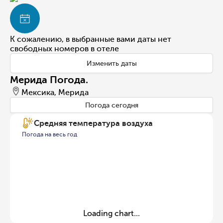
К сожалению, в выбранные вами даты нет
свободных номеров в отеле
Изменить даты
Мерида Погода.
Мексика, Мерида
Погода сегодня
Средняя температура воздуха
Погода на весь год
Loading chart...