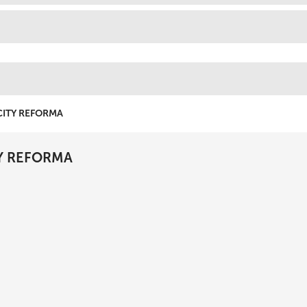
ITY REFORMA
Y REFORMA