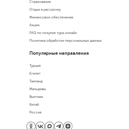
Страхование
Отдых в рассрочку
Финансовое обеспечение
Акции
FAQ по покупке тура онлайн
Политика обработки персональных данных
Популярные направления
Турция
Египет
Таиланд
Мальдивы
Вьетнам
Китай
Россия