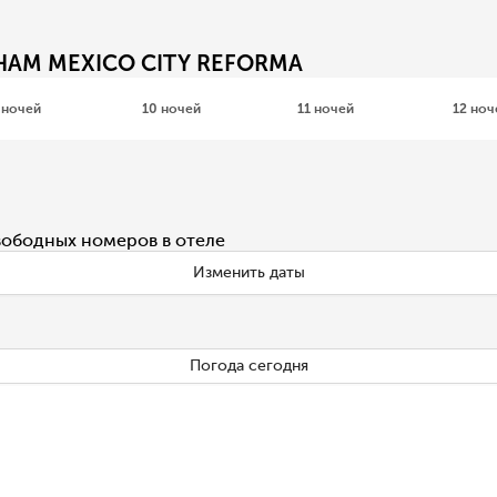
HAM MEXICO CITY REFORMA
 ночей
10 ночей
11 ночей
12 ноч
вободных номеров в отеле
Изменить даты
Погода сегодня