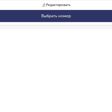
Редактировать
Выбрать номер