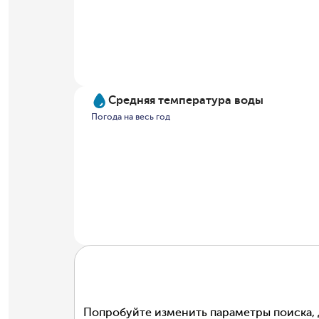
Средняя температура воды
Погода на весь год
Попробуйте изменить параметры поиска, 