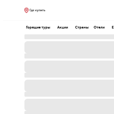
Где купить
Горящие туры
Акции
Страны
Отели