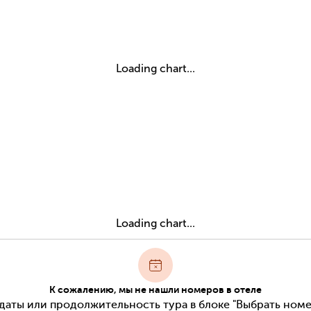
Loading chart...
Loading chart...
К сожалению, мы не нашли номеров в отеле
даты или продолжительность тура в блоке "Выбрать номе