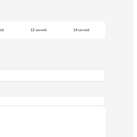
ей
13 ночей
14 ночей