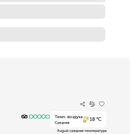
Темп. воздуха
18 °C
Средняя
August средняя температура