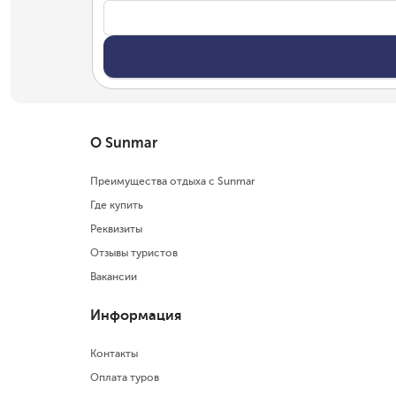
О Sunmar
Преимущества отдыха с Sunmar
Где купить
Реквизиты
Отзывы туристов
Вакансии
Информация
Контакты
Оплата туров