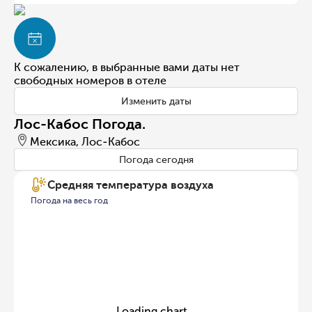
К сожалению, в выбранные вами даты нет
свободных номеров в отеле
Изменить даты
Лос-Кабос Погода.
Мексика, Лос-Кабос
Погода сегодня
Средняя температура воздуха
Погода на весь год
Loading chart...