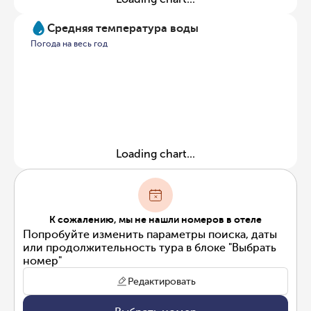
Средняя температура воды
Погода на весь год
Loading chart...
К сожалению, мы не нашли номеров в отеле
Попробуйте изменить параметры поиска, даты
или продолжительность тура в блоке "Выбрать
номер"
Редактировать