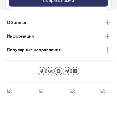
Выбрать номер
О Sunmar
Информация
Популярные направления