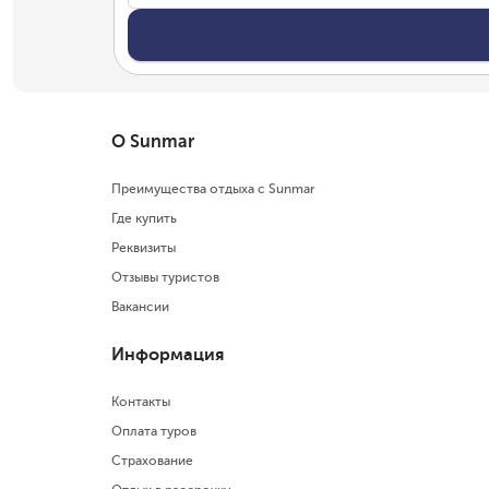
О Sunmar
Преимущества отдыха с Sunmar
Где купить
Реквизиты
Отзывы туристов
Вакансии
Информация
Контакты
Оплата туров
Страхование