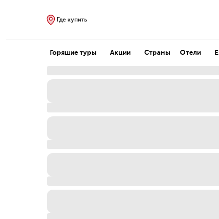
Где купить
Горящие туры
Акции
Страны
Отели