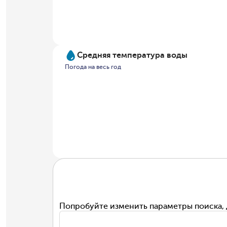
Средняя температура воды
Погода на весь год
Попробуйте изменить параметры поиска, 