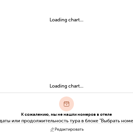
Loading chart...
Loading chart...
К сожалению, мы не нашли номеров в отеле
даты или продолжительность тура в блоке "Выбрать номе
Редактировать