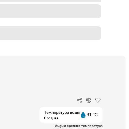
Температура воды
31 °C
Средняя
August средняя температура