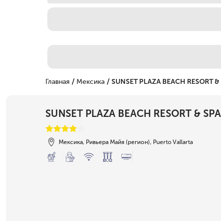
/
/
Главная
Мексика
SUNSET PLAZA BEACH RESORT &
SUNSET PLAZA BEACH RESORT & SPA
Мексика, Ривьера Майя (регион), Puerto Vallarta