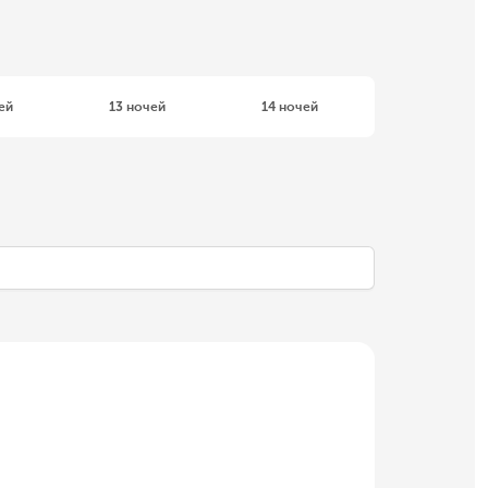
ей
13 ночей
14 ночей