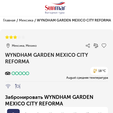
/
/
Главная
Мексика
WYNDHAM GARDEN MEXICO CITY REFORMA
1/1
Мексика, Мехико
WYNDHAM GARDEN MEXICO CITY
REFORMA
18 °C
August средняя температура
Забронировать WYNDHAM GARDEN
MEXICO CITY REFORMA