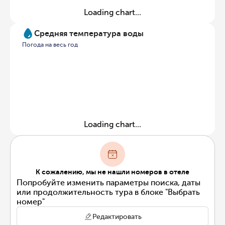
Loading chart...
Средняя температура воды
Погода на весь год
Loading chart...
К сожалению, мы не нашли номеров в отеле
Попробуйте изменить параметры поиска, даты
или продолжительность тура в блоке "Выбрать
номер"
Редактировать