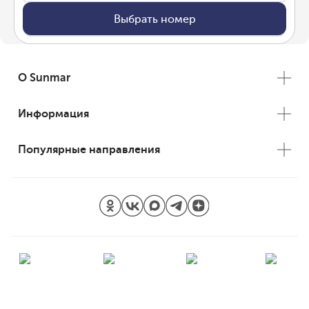
Выбрать номер
О Sunmar
Информация
Популярные направления