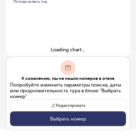
Погода на весь год
Loading chart...
К сожалению, мы не нашли номеров в отеле
Попробуйте изменить параметры поиска, даты
или продолжительность тура в блоке "Выбрать
номер"
Редактировать
Выбрать номер