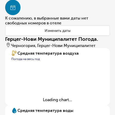
К сожалению, в выбранные вами даты нет
свободных номеров в отеле
Изменить даты
Герцег-Нови Муниципалитет Погода.
Черногория, Герцег-Нови Муниципалитет
Средняя температура воздуха
Погода на весь год
Loading chart...
Средняя температура воды