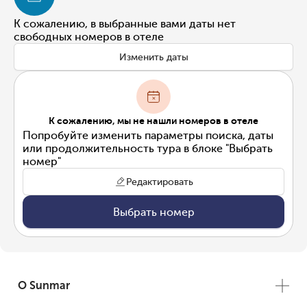
К сожалению, в выбранные вами даты нет
свободных номеров в отеле
Изменить даты
К сожалению, мы не нашли номеров в отеле
Попробуйте изменить параметры поиска, даты
или продолжительность тура в блоке "Выбрать
номер"
Редактировать
Выбрать номер
О Sunmar