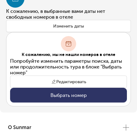
К сожалению, в выбранные вами даты нет
свободных номеров в отеле
Изменить даты
К сожалению, мы не нашли номеров в отеле
Попробуйте изменить параметры поиска, даты
или продолжительность тура в блоке "Выбрать
номер"
Редактировать
Выбрать номер
О Sunmar