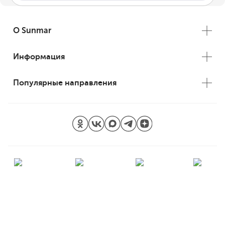
О Sunmar
Информация
Популярные направления