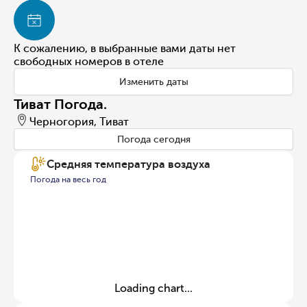
К сожалению, в выбранные вами даты нет
свободных номеров в отеле
Изменить даты
Тиват Погода.
Черногория, Тиват
Погода сегодня
Средняя температура воздуха
Погода на весь год
Loading chart...