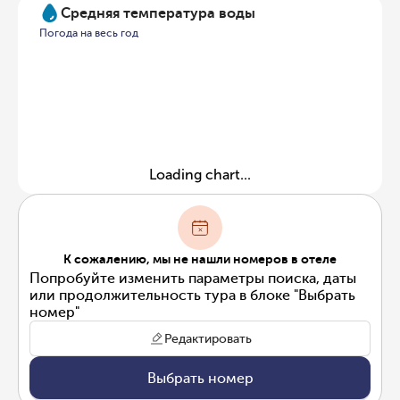
Средняя температура воды
Погода на весь год
Loading chart...
К сожалению, мы не нашли номеров в отеле
Попробуйте изменить параметры поиска, даты
или продолжительность тура в блоке "Выбрать
номер"
Редактировать
Выбрать номер