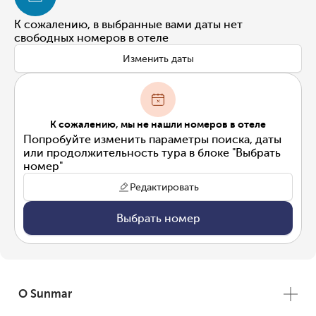
К сожалению, в выбранные вами даты нет
свободных номеров в отеле
Изменить даты
К сожалению, мы не нашли номеров в отеле
Попробуйте изменить параметры поиска, даты
или продолжительность тура в блоке "Выбрать
номер"
Редактировать
Выбрать номер
О Sunmar