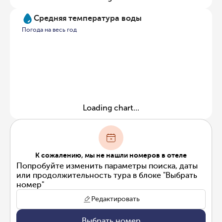
Средняя температура воды
Погода на весь год
Loading chart...
К сожалению, мы не нашли номеров в отеле
Попробуйте изменить параметры поиска, даты
или продолжительность тура в блоке "Выбрать
номер"
Редактировать
Выбрать номер