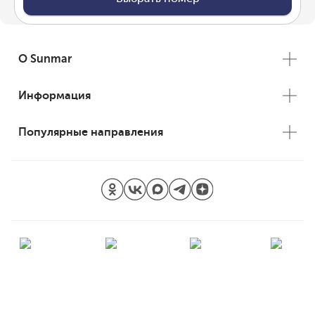
О Sunmar
Информация
Популярные направления