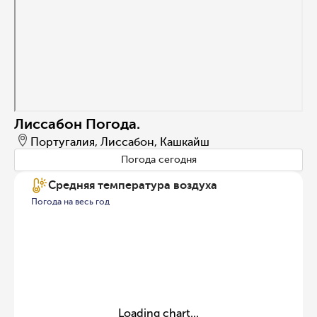
Лиссабон Погода.
Португалия, Лиссабон, Кашкайш
Погода сегодня
Средняя температура воздуха
Погода на весь год
Loading chart...