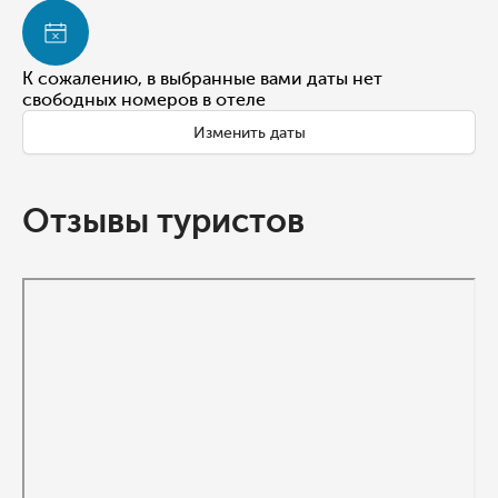
К сожалению, в выбранные вами даты нет
свободных номеров в отеле
Изменить даты
Отзывы туристов