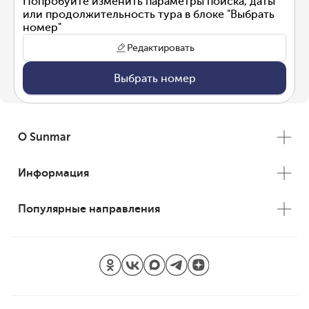
Попробуйте изменить параметры поиска, даты
или продолжительность тура в блоке "Выбрать
номер"
Редактировать
Выбрать номер
О Sunmar
Информация
Популярные направления