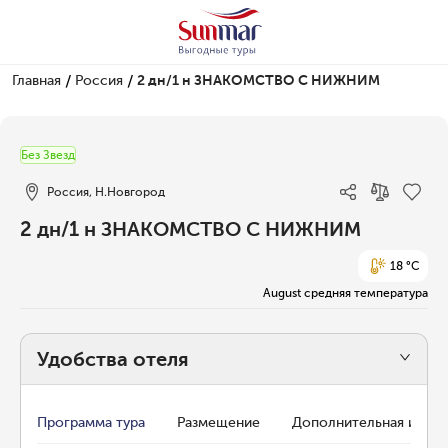
/
/
Главная
Россия
2 дн/1 н ЗНАКОМСТВО С НИЖНИМ
1/3
Без Звезд
Россия, Н.Новгород
2 дн/1 н ЗНАКОМСТВО С НИЖНИМ
18 °C
August средняя температура
Удобства отеля
Программа тура
Размещение
Дополнительная инфо