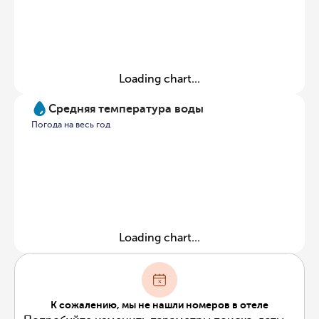
Loading chart...
Средняя температура воды
Погода на весь год
Loading chart...
К сожалению, мы не нашли номеров в отеле