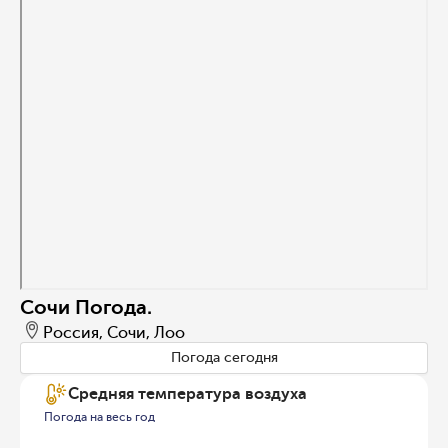
Сочи Погода.
Россия, Сочи, Лоо
Погода сегодня
Средняя температура воздуха
Погода на весь год