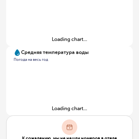
Loading chart...
Средняя температура воды
Погода на весь год
Loading chart...
К сожалению, мы не нашли номеров в отеле