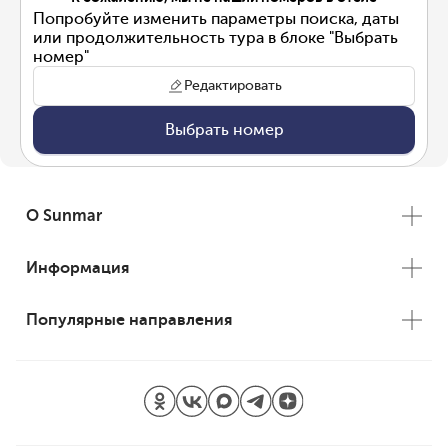
Попробуйте изменить параметры поиска, даты
или продолжительность тура в блоке "Выбрать
номер"
Редактировать
Выбрать номер
О Sunmar
Информация
Популярные направления