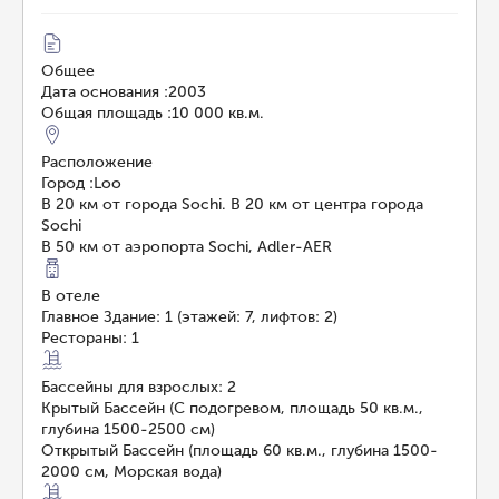
Общее
Дата основания
:
2003
Общая площадь
:
10 000 кв.м.
Расположение
Город
:
Loo
В 20 км от города Sochi. В 20 км от центра города
Sochi
В 50 км от аэропорта Sochi, Adler-AER
В отеле
Главное Здание: 1 (этажей: 7, лифтов: 2)
Рестораны: 1
Бассейны для взрослых: 2
Крытый Бассейн (С подогревом, площадь 50 кв.м.,
глубина 1500-2500 см)
Открытый Бассейн (площадь 60 кв.м., глубина 1500-
2000 см, Морская вода)