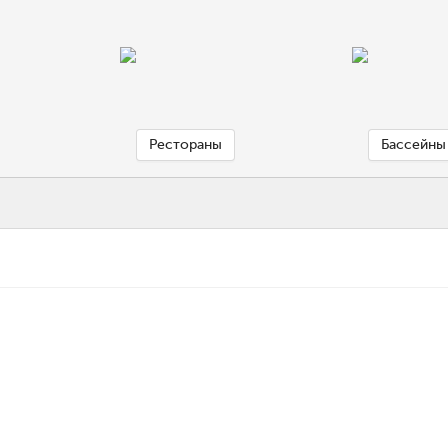
Рестораны
Бассейны