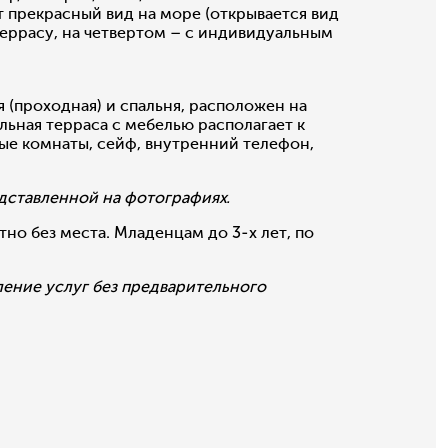
 прекрасный вид на море (открывается вид
террасу, на четвертом – с индивидуальным
 (проходная) и спальня, расположен на
льная терраса с мебелью располагает к
ые комнаты, сейф, внутренний телефон,
дставленной на фотографиях.
 без места. Младенцам до 3-х лет, по
ление услуг без предварительного