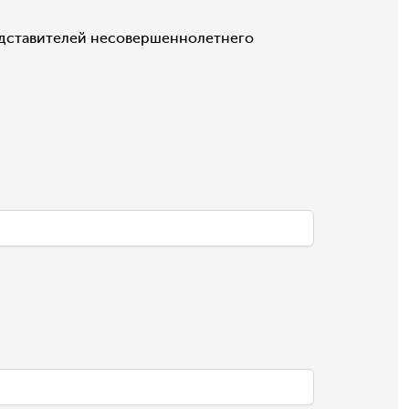
едставителей несовершеннолетнего