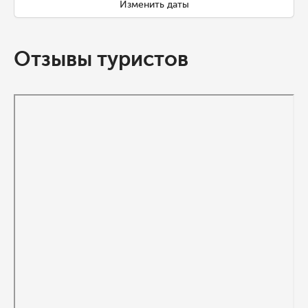
Изменить даты
Отзывы туристов