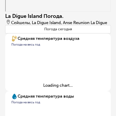
La Digue Island Погода.
Сейшелы, La Digue Island, Anse Reunion La Digue
Погода сегодня
Средняя температура воздуха
Погода на весь год
Loading chart...
Средняя температура воды
Погода на весь год