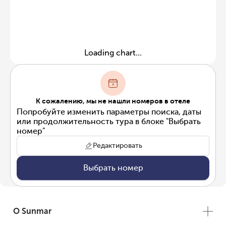
Loading chart...
К сожалению, мы не нашли номеров в отеле
Попробуйте изменить параметры поиска, даты
или продолжительность тура в блоке "Выбрать
номер"
Редактировать
Выбрать номер
О Sunmar